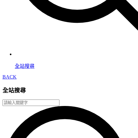
全站搜尋
BACK
全站搜尋