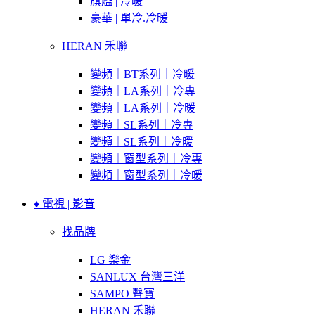
旗艦 | 冷暖
豪華 | 單冷.冷暖
HERAN 禾聯
變頻｜BT系列｜冷暖
變頻｜LA系列｜冷專
變頻｜LA系列｜冷暖
變頻｜SL系列｜冷專
變頻｜SL系列｜冷暖
變頻｜窗型系列｜冷專
變頻｜窗型系列｜冷暖
♦ 電視 | 影音
找品牌
LG 樂金
SANLUX 台灣三洋
SAMPO 聲寶
HERAN 禾聯