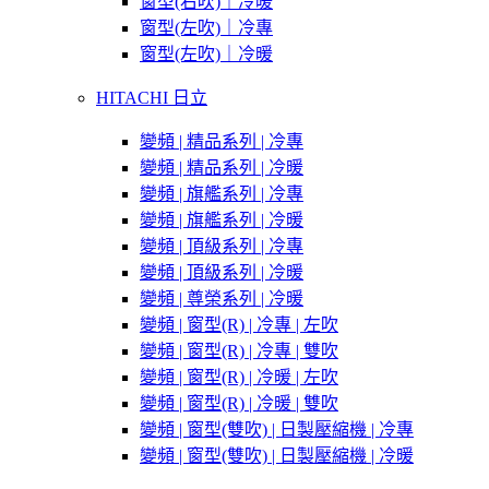
窗型(右吹)｜冷暖
窗型(左吹)｜冷專
窗型(左吹)｜冷暖
HITACHI 日立
變頻 | 精品系列 | 冷專
變頻 | 精品系列 | 冷暖
變頻 | 旗艦系列 | 冷專
變頻 | 旗艦系列 | 冷暖
變頻 | 頂級系列 | 冷專
變頻 | 頂級系列 | 冷暖
變頻 | 尊榮系列 | 冷暖
變頻 | 窗型(R) | 冷專 | 左吹
變頻 | 窗型(R) | 冷專 | 雙吹
變頻 | 窗型(R) | 冷暖 | 左吹
變頻 | 窗型(R) | 冷暖 | 雙吹
變頻 | 窗型(雙吹) | 日製壓縮機 | 冷專
變頻 | 窗型(雙吹) | 日製壓縮機 | 冷暖