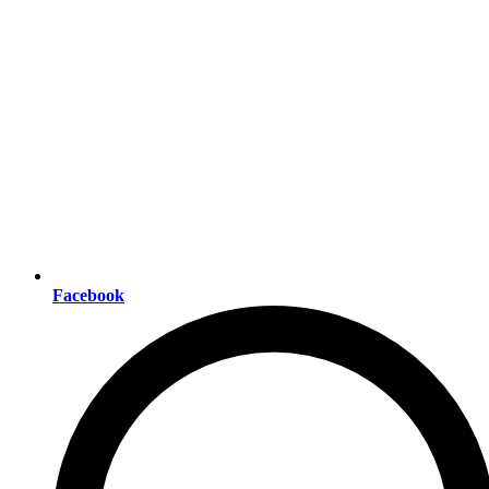
Facebook