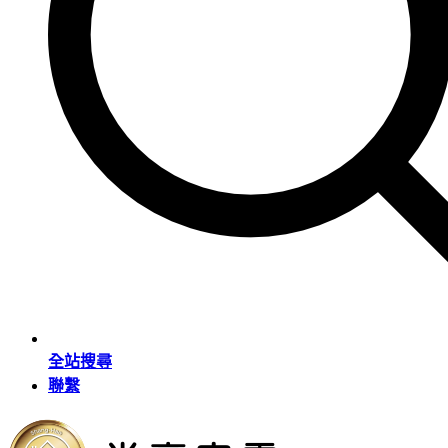
全站搜尋
聯繫