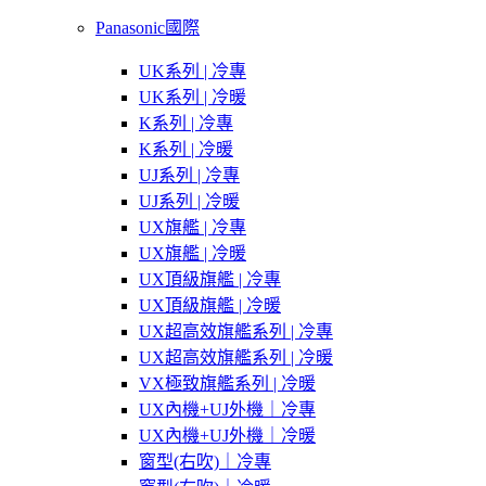
Panasonic國際
UK系列 | 冷專
UK系列 | 冷暖
K系列 | 冷專
K系列 | 冷暖
UJ系列 | 冷專
UJ系列 | 冷暖
UX旗艦 | 冷專
UX旗艦 | 冷暖
UX頂級旗艦 | 冷專
UX頂級旗艦 | 冷暖
UX超高效旗艦系列 | 冷專
UX超高效旗艦系列 | 冷暖
VX極致旗艦系列 | 冷暖
UX內機+UJ外機｜冷專
UX內機+UJ外機｜冷暖
窗型(右吹)｜冷專