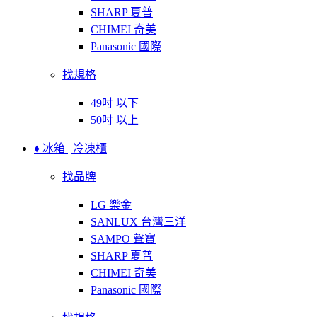
SHARP 夏普
CHIMEI 奇美
Panasonic 國際
找規格
49吋 以下
50吋 以上
♦ 冰箱 | 冷凍櫃
找品牌
LG 樂金
SANLUX 台灣三洋
SAMPO 聲寶
SHARP 夏普
CHIMEI 奇美
Panasonic 國際