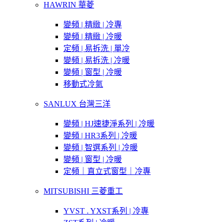
HAWRIN 華菱
變頻 | 精緻 | 冷專
變頻 | 精緻 | 冷暖
定頻 | 易拆洗 | 單冷
變頻 | 易拆洗 | 冷暖
變頻 | 窗型 | 冷暖
移動式冷氣
SANLUX 台灣三洋
變頻 | HJ速捷淨系列 | 冷暖
變頻 | HR3系列 | 冷暖
變頻 | 智選系列 | 冷暖
變頻 | 窗型 | 冷暖
定頻｜直立式窗型｜冷專
MITSUBISHI 三菱重工
YVST . YXST系列 | 冷專