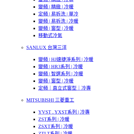
變頻 | 精緻 | 冷暖
定頻 | 易拆洗 | 單冷
變頻 | 易拆洗 | 冷暖
變頻 | 窗型 | 冷暖
移動式冷氣
SANLUX 台灣三洋
變頻 | HJ速捷淨系列 | 冷暖
變頻 | HR3系列 | 冷暖
變頻 | 智選系列 | 冷暖
變頻 | 窗型 | 冷暖
定頻｜直立式窗型｜冷專
MITSUBISHI 三菱重工
YVST . YXST系列 | 冷專
ZST系列 | 冷暖
ZSXT系列 | 冷暖
ZTLT系列 | 冷暖