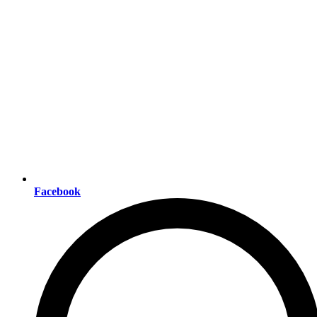
Facebook