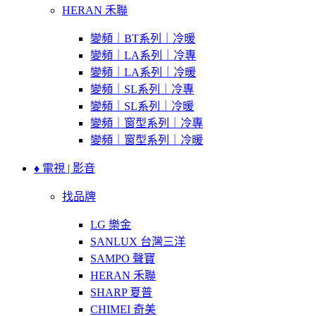
HERAN 禾聯
變頻｜BT系列｜冷暖
變頻｜LA系列｜冷專
變頻｜LA系列｜冷暖
變頻｜SL系列｜冷專
變頻｜SL系列｜冷暖
變頻｜窗型系列｜冷專
變頻｜窗型系列｜冷暖
♦ 電視 | 影音
找品牌
LG 樂金
SANLUX 台灣三洋
SAMPO 聲寶
HERAN 禾聯
SHARP 夏普
CHIMEI 奇美