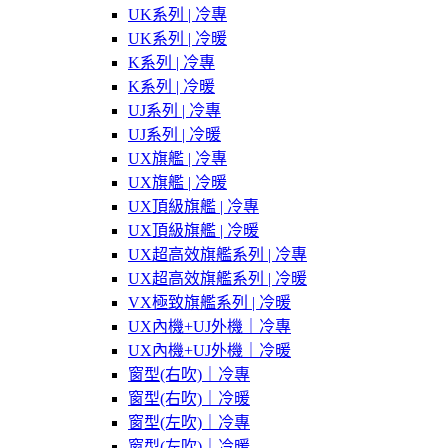
UK系列 | 冷專
UK系列 | 冷暖
K系列 | 冷專
K系列 | 冷暖
UJ系列 | 冷專
UJ系列 | 冷暖
UX旗艦 | 冷專
UX旗艦 | 冷暖
UX頂級旗艦 | 冷專
UX頂級旗艦 | 冷暖
UX超高效旗艦系列 | 冷專
UX超高效旗艦系列 | 冷暖
VX極致旗艦系列 | 冷暖
UX內機+UJ外機｜冷專
UX內機+UJ外機｜冷暖
窗型(右吹)｜冷專
窗型(右吹)｜冷暖
窗型(左吹)｜冷專
窗型(左吹)｜冷暖