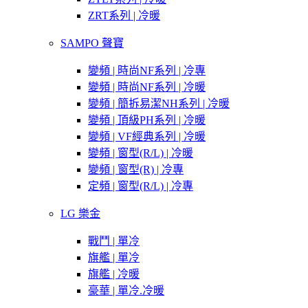
ZRT系列 | 冷暖
SAMPO 聲寶
變頻 | 時尚NF系列 | 冷專
變頻 | 時尚NF系列 | 冷暖
變頻 | 簡拆易潔NH系列 | 冷暖
變頻 | 頂級PH系列 | 冷暖
變頻 | VF經典系列 | 冷暖
變頻 | 窗型(R/L) | 冷暖
變頻 | 窗型(R) | 冷專
定頻 | 窗型(R/L) | 冷專
LG 樂金
戰鬥 | 單冷
旗艦 | 單冷
旗艦 | 冷暖
豪華 | 單冷.冷暖