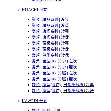
HITACHI 日立
變頻 | 精品系列 | 冷專
變頻 | 精品系列 | 冷暖
變頻 | 旗艦系列 | 冷專
變頻 | 旗艦系列 | 冷暖
變頻 | 頂級系列 | 冷專
變頻 | 頂級系列 | 冷暖
變頻 | 尊榮系列 | 冷暖
變頻 | 窗型(R) | 冷專 | 左吹
變頻 | 窗型(R) | 冷專 | 雙吹
變頻 | 窗型(R) | 冷暖 | 左吹
變頻 | 窗型(R) | 冷暖 | 雙吹
變頻 | 窗型(雙吹) | 日製壓縮機 | 冷專
變頻 | 窗型(雙吹) | 日製壓縮機 | 冷暖
HAWRIN 華菱
變頻 | 精緻 | 冷專