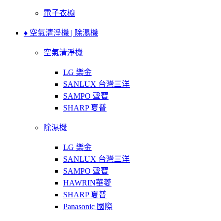
電子衣櫥
♦ 空氣清淨機 | 除濕機
空氣清淨機
LG 樂金
SANLUX 台灣三洋
SAMPO 聲寶
SHARP 夏普
除濕機
LG 樂金
SANLUX 台灣三洋
SAMPO 聲寶
HAWRIN華菱
SHARP 夏普
Panasonic 國際