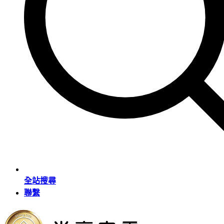
全站搜尋
聯繫