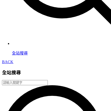
全站搜尋
BACK
全站搜尋