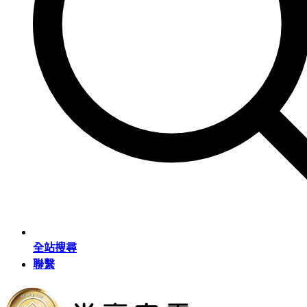
全站搜尋
聯繫