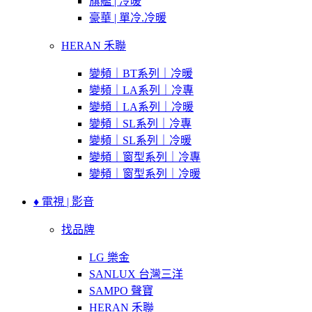
旗艦 | 冷暖
豪華 | 單冷.冷暖
HERAN 禾聯
變頻｜BT系列｜冷暖
變頻｜LA系列｜冷專
變頻｜LA系列｜冷暖
變頻｜SL系列｜冷專
變頻｜SL系列｜冷暖
變頻｜窗型系列｜冷專
變頻｜窗型系列｜冷暖
♦ 電視 | 影音
找品牌
LG 樂金
SANLUX 台灣三洋
SAMPO 聲寶
HERAN 禾聯