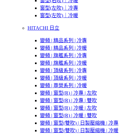
窗型(右吹)｜冷暖
窗型(左吹)｜冷專
窗型(左吹)｜冷暖
HITACHI 日立
變頻 | 精品系列 | 冷專
變頻 | 精品系列 | 冷暖
變頻 | 旗艦系列 | 冷專
變頻 | 旗艦系列 | 冷暖
變頻 | 頂級系列 | 冷專
變頻 | 頂級系列 | 冷暖
變頻 | 尊榮系列 | 冷暖
變頻 | 窗型(R) | 冷專 | 左吹
變頻 | 窗型(R) | 冷專 | 雙吹
變頻 | 窗型(R) | 冷暖 | 左吹
變頻 | 窗型(R) | 冷暖 | 雙吹
變頻 | 窗型(雙吹) | 日製壓縮機 | 冷專
變頻 | 窗型(雙吹) | 日製壓縮機 | 冷暖