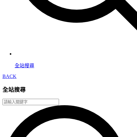
全站搜尋
BACK
全站搜尋