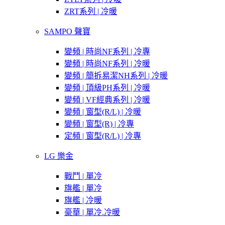
ZRT系列 | 冷暖
SAMPO 聲寶
變頻 | 時尚NF系列 | 冷專
變頻 | 時尚NF系列 | 冷暖
變頻 | 簡拆易潔NH系列 | 冷暖
變頻 | 頂級PH系列 | 冷暖
變頻 | VF經典系列 | 冷暖
變頻 | 窗型(R/L) | 冷暖
變頻 | 窗型(R) | 冷專
定頻 | 窗型(R/L) | 冷專
LG 樂金
戰鬥 | 單冷
旗艦 | 單冷
旗艦 | 冷暖
豪華 | 單冷.冷暖