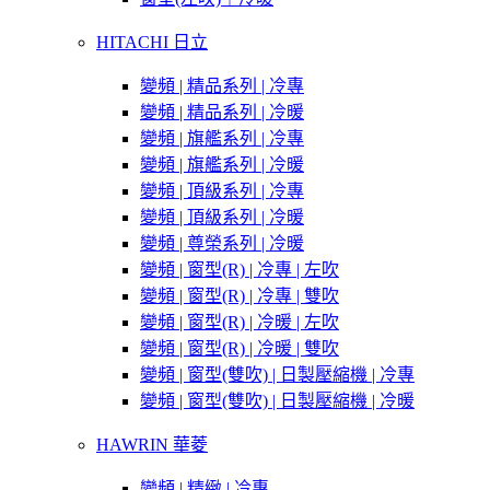
HITACHI 日立
變頻 | 精品系列 | 冷專
變頻 | 精品系列 | 冷暖
變頻 | 旗艦系列 | 冷專
變頻 | 旗艦系列 | 冷暖
變頻 | 頂級系列 | 冷專
變頻 | 頂級系列 | 冷暖
變頻 | 尊榮系列 | 冷暖
變頻 | 窗型(R) | 冷專 | 左吹
變頻 | 窗型(R) | 冷專 | 雙吹
變頻 | 窗型(R) | 冷暖 | 左吹
變頻 | 窗型(R) | 冷暖 | 雙吹
變頻 | 窗型(雙吹) | 日製壓縮機 | 冷專
變頻 | 窗型(雙吹) | 日製壓縮機 | 冷暖
HAWRIN 華菱
變頻 | 精緻 | 冷專