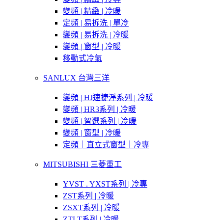
變頻 | 精緻 | 冷暖
定頻 | 易拆洗 | 單冷
變頻 | 易拆洗 | 冷暖
變頻 | 窗型 | 冷暖
移動式冷氣
SANLUX 台灣三洋
變頻 | HJ速捷淨系列 | 冷暖
變頻 | HR3系列 | 冷暖
變頻 | 智選系列 | 冷暖
變頻 | 窗型 | 冷暖
定頻｜直立式窗型｜冷專
MITSUBISHI 三菱重工
YVST . YXST系列 | 冷專
ZST系列 | 冷暖
ZSXT系列 | 冷暖
ZTLT系列 | 冷暖