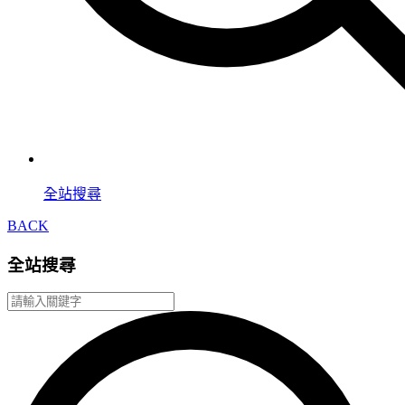
全站搜尋
BACK
全站搜尋