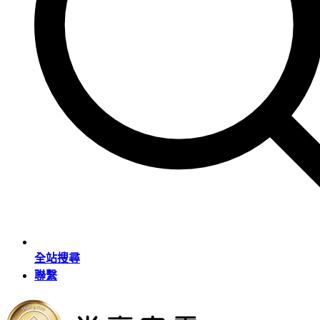
全站搜尋
聯繫