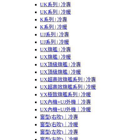
UK系列 | 冷專
UK系列 | 冷暖
K系列 | 冷專
K系列 | 冷暖
UJ系列 | 冷專
UJ系列 | 冷暖
UX旗艦 | 冷專
UX旗艦 | 冷暖
UX頂級旗艦 | 冷專
UX頂級旗艦 | 冷暖
UX超高效旗艦系列 | 冷專
UX超高效旗艦系列 | 冷暖
VX極致旗艦系列 | 冷暖
UX內機+UJ外機｜冷專
UX內機+UJ外機｜冷暖
窗型(右吹)｜冷專
窗型(右吹)｜冷暖
窗型(左吹)｜冷專
窗型(左吹)｜冷暖