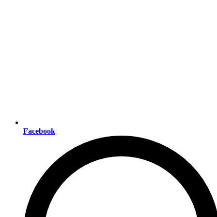
Facebook