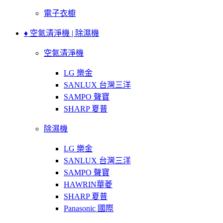
電子衣櫥
♦ 空氣清淨機 | 除濕機
空氣清淨機
LG 樂金
SANLUX 台灣三洋
SAMPO 聲寶
SHARP 夏普
除濕機
LG 樂金
SANLUX 台灣三洋
SAMPO 聲寶
HAWRIN華菱
SHARP 夏普
Panasonic 國際