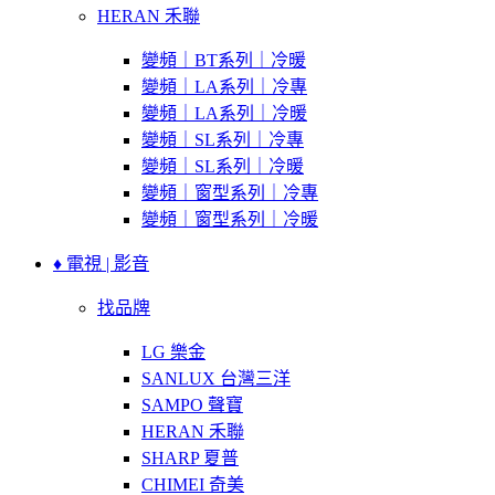
HERAN 禾聯
變頻｜BT系列｜冷暖
變頻｜LA系列｜冷專
變頻｜LA系列｜冷暖
變頻｜SL系列｜冷專
變頻｜SL系列｜冷暖
變頻｜窗型系列｜冷專
變頻｜窗型系列｜冷暖
♦ 電視 | 影音
找品牌
LG 樂金
SANLUX 台灣三洋
SAMPO 聲寶
HERAN 禾聯
SHARP 夏普
CHIMEI 奇美