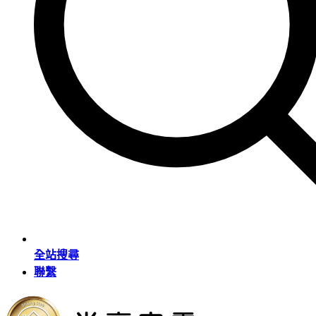
全站搜尋
聯繫