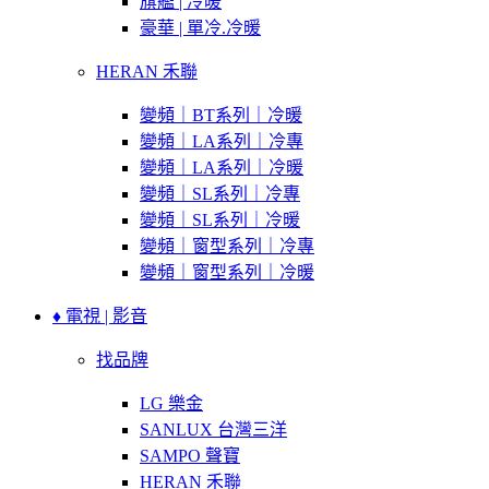
旗艦 | 冷暖
豪華 | 單冷.冷暖
HERAN 禾聯
變頻｜BT系列｜冷暖
變頻｜LA系列｜冷專
變頻｜LA系列｜冷暖
變頻｜SL系列｜冷專
變頻｜SL系列｜冷暖
變頻｜窗型系列｜冷專
變頻｜窗型系列｜冷暖
♦ 電視 | 影音
找品牌
LG 樂金
SANLUX 台灣三洋
SAMPO 聲寶
HERAN 禾聯