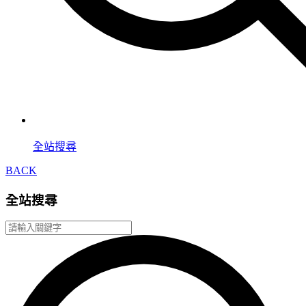
全站搜尋
BACK
全站搜尋