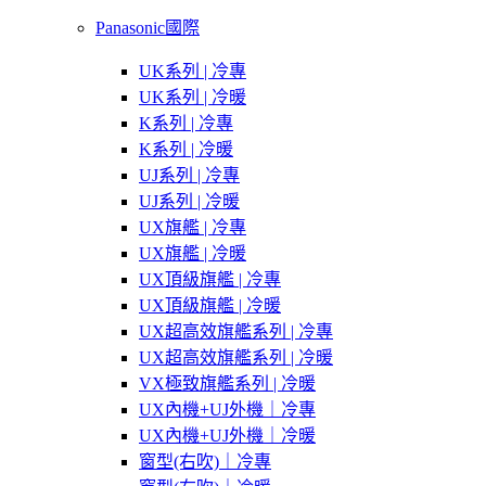
Panasonic國際
UK系列 | 冷專
UK系列 | 冷暖
K系列 | 冷專
K系列 | 冷暖
UJ系列 | 冷專
UJ系列 | 冷暖
UX旗艦 | 冷專
UX旗艦 | 冷暖
UX頂級旗艦 | 冷專
UX頂級旗艦 | 冷暖
UX超高效旗艦系列 | 冷專
UX超高效旗艦系列 | 冷暖
VX極致旗艦系列 | 冷暖
UX內機+UJ外機｜冷專
UX內機+UJ外機｜冷暖
窗型(右吹)｜冷專