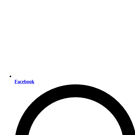
Facebook