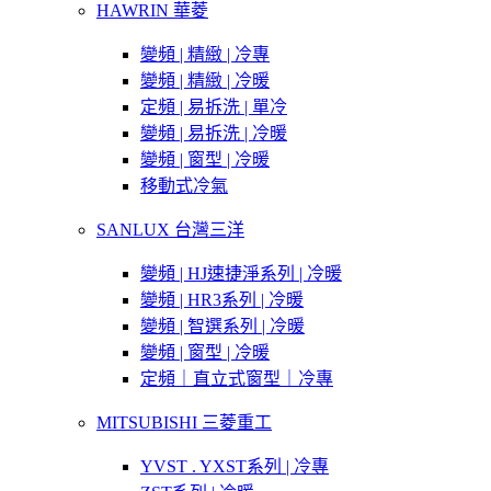
HAWRIN 華菱
變頻 | 精緻 | 冷專
變頻 | 精緻 | 冷暖
定頻 | 易拆洗 | 單冷
變頻 | 易拆洗 | 冷暖
變頻 | 窗型 | 冷暖
移動式冷氣
SANLUX 台灣三洋
變頻 | HJ速捷淨系列 | 冷暖
變頻 | HR3系列 | 冷暖
變頻 | 智選系列 | 冷暖
變頻 | 窗型 | 冷暖
定頻｜直立式窗型｜冷專
MITSUBISHI 三菱重工
YVST . YXST系列 | 冷專