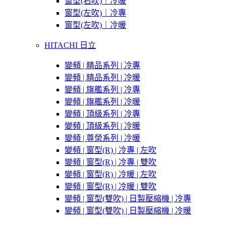
窗型(右吹)｜冷暖
窗型(左吹)｜冷專
窗型(左吹)｜冷暖
HITACHI 日立
變頻 | 精品系列 | 冷專
變頻 | 精品系列 | 冷暖
變頻 | 旗艦系列 | 冷專
變頻 | 旗艦系列 | 冷暖
變頻 | 頂級系列 | 冷專
變頻 | 頂級系列 | 冷暖
變頻 | 尊榮系列 | 冷暖
變頻 | 窗型(R) | 冷專 | 左吹
變頻 | 窗型(R) | 冷專 | 雙吹
變頻 | 窗型(R) | 冷暖 | 左吹
變頻 | 窗型(R) | 冷暖 | 雙吹
變頻 | 窗型(雙吹) | 日製壓縮機 | 冷專
變頻 | 窗型(雙吹) | 日製壓縮機 | 冷暖