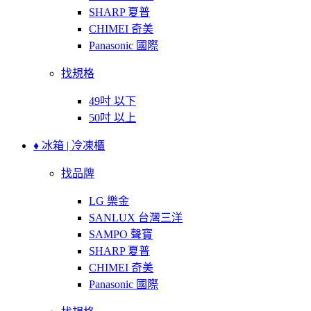
SHARP 夏普
CHIMEI 奇美
Panasonic 國際
找規格
49吋 以下
50吋 以上
♦ 冰箱 | 冷凍櫃
找品牌
LG 樂金
SANLUX 台灣三洋
SAMPO 聲寶
SHARP 夏普
CHIMEI 奇美
Panasonic 國際