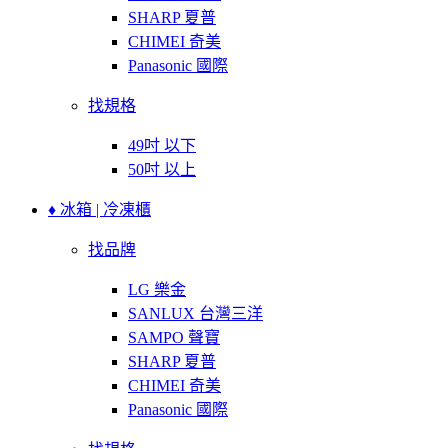
SHARP 夏普
CHIMEI 奇美
Panasonic 國際
找規格
49吋 以下
50吋 以上
♦ 冰箱 | 冷凍櫃
找品牌
LG 樂金
SANLUX 台灣三洋
SAMPO 聲寶
SHARP 夏普
CHIMEI 奇美
Panasonic 國際