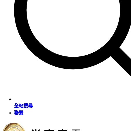
全站搜尋
聯繫