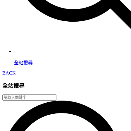
全站搜尋
BACK
全站搜尋