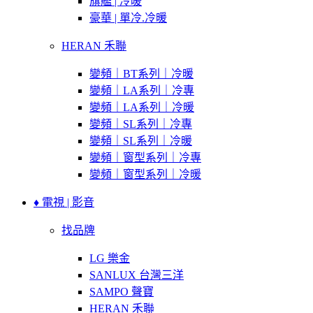
旗艦 | 冷暖
豪華 | 單冷.冷暖
HERAN 禾聯
變頻｜BT系列｜冷暖
變頻｜LA系列｜冷專
變頻｜LA系列｜冷暖
變頻｜SL系列｜冷專
變頻｜SL系列｜冷暖
變頻｜窗型系列｜冷專
變頻｜窗型系列｜冷暖
♦ 電視 | 影音
找品牌
LG 樂金
SANLUX 台灣三洋
SAMPO 聲寶
HERAN 禾聯