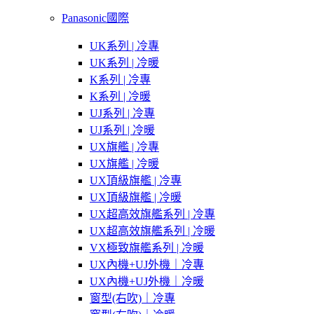
Panasonic國際
UK系列 | 冷專
UK系列 | 冷暖
K系列 | 冷專
K系列 | 冷暖
UJ系列 | 冷專
UJ系列 | 冷暖
UX旗艦 | 冷專
UX旗艦 | 冷暖
UX頂級旗艦 | 冷專
UX頂級旗艦 | 冷暖
UX超高效旗艦系列 | 冷專
UX超高效旗艦系列 | 冷暖
VX極致旗艦系列 | 冷暖
UX內機+UJ外機｜冷專
UX內機+UJ外機｜冷暖
窗型(右吹)｜冷專