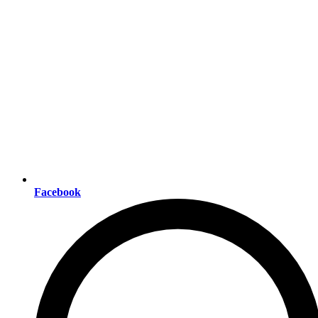
Facebook