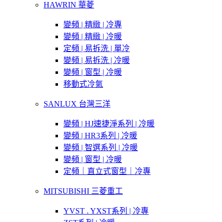
HAWRIN 華菱
變頻 | 精緻 | 冷專
變頻 | 精緻 | 冷暖
定頻 | 易拆洗 | 單冷
變頻 | 易拆洗 | 冷暖
變頻 | 窗型 | 冷暖
移動式冷氣
SANLUX 台灣三洋
變頻 | HJ速捷淨系列 | 冷暖
變頻 | HR3系列 | 冷暖
變頻 | 智選系列 | 冷暖
變頻 | 窗型 | 冷暖
定頻｜直立式窗型｜冷專
MITSUBISHI 三菱重工
YVST . YXST系列 | 冷專