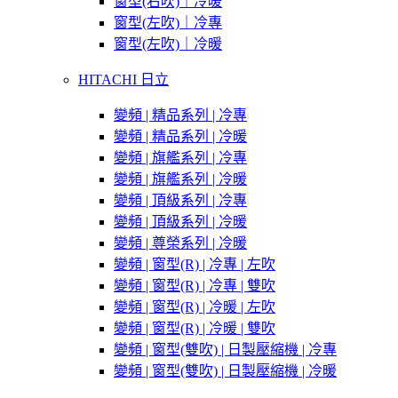
窗型(右吹)｜冷暖
窗型(左吹)｜冷專
窗型(左吹)｜冷暖
HITACHI 日立
變頻 | 精品系列 | 冷專
變頻 | 精品系列 | 冷暖
變頻 | 旗艦系列 | 冷專
變頻 | 旗艦系列 | 冷暖
變頻 | 頂級系列 | 冷專
變頻 | 頂級系列 | 冷暖
變頻 | 尊榮系列 | 冷暖
變頻 | 窗型(R) | 冷專 | 左吹
變頻 | 窗型(R) | 冷專 | 雙吹
變頻 | 窗型(R) | 冷暖 | 左吹
變頻 | 窗型(R) | 冷暖 | 雙吹
變頻 | 窗型(雙吹) | 日製壓縮機 | 冷專
變頻 | 窗型(雙吹) | 日製壓縮機 | 冷暖