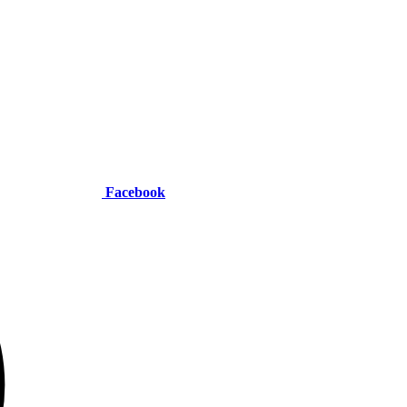
Facebook