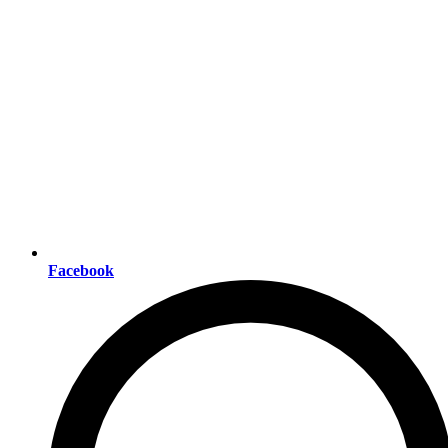
Facebook