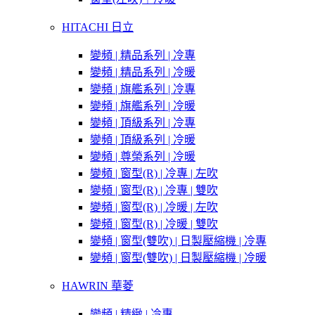
HITACHI 日立
變頻 | 精品系列 | 冷專
變頻 | 精品系列 | 冷暖
變頻 | 旗艦系列 | 冷專
變頻 | 旗艦系列 | 冷暖
變頻 | 頂級系列 | 冷專
變頻 | 頂級系列 | 冷暖
變頻 | 尊榮系列 | 冷暖
變頻 | 窗型(R) | 冷專 | 左吹
變頻 | 窗型(R) | 冷專 | 雙吹
變頻 | 窗型(R) | 冷暖 | 左吹
變頻 | 窗型(R) | 冷暖 | 雙吹
變頻 | 窗型(雙吹) | 日製壓縮機 | 冷專
變頻 | 窗型(雙吹) | 日製壓縮機 | 冷暖
HAWRIN 華菱
變頻 | 精緻 | 冷專