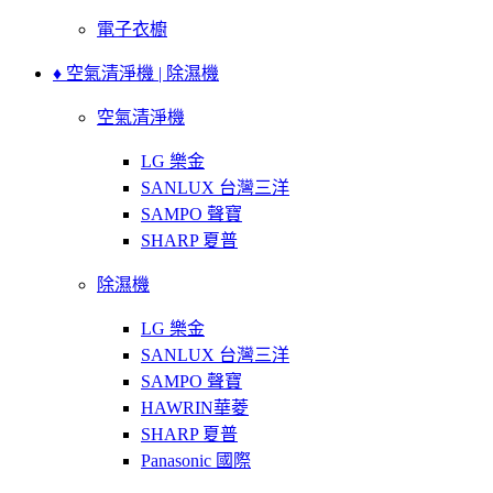
電子衣櫥
♦ 空氣清淨機 | 除濕機
空氣清淨機
LG 樂金
SANLUX 台灣三洋
SAMPO 聲寶
SHARP 夏普
除濕機
LG 樂金
SANLUX 台灣三洋
SAMPO 聲寶
HAWRIN華菱
SHARP 夏普
Panasonic 國際