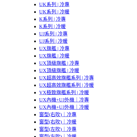
UK系列 | 冷專
UK系列 | 冷暖
K系列 | 冷專
K系列 | 冷暖
UJ系列 | 冷專
UJ系列 | 冷暖
UX旗艦 | 冷專
UX旗艦 | 冷暖
UX頂級旗艦 | 冷專
UX頂級旗艦 | 冷暖
UX超高效旗艦系列 | 冷專
UX超高效旗艦系列 | 冷暖
VX極致旗艦系列 | 冷暖
UX內機+UJ外機｜冷專
UX內機+UJ外機｜冷暖
窗型(右吹)｜冷專
窗型(右吹)｜冷暖
窗型(左吹)｜冷專
窗型(左吹)｜冷暖