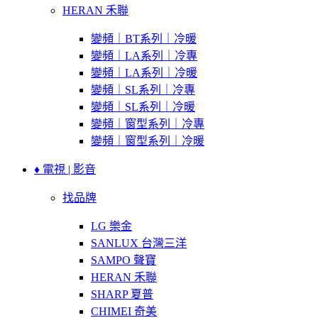
HERAN 禾聯
變頻｜BT系列｜冷暖
變頻｜LA系列｜冷專
變頻｜LA系列｜冷暖
變頻｜SL系列｜冷專
變頻｜SL系列｜冷暖
變頻｜窗型系列｜冷專
變頻｜窗型系列｜冷暖
♦ 電視 | 影音
找品牌
LG 樂金
SANLUX 台灣三洋
SAMPO 聲寶
HERAN 禾聯
SHARP 夏普
CHIMEI 奇美