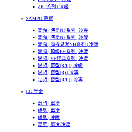
ZRT系列 | 冷暖
SAMPO 聲寶
變頻 | 時尚NF系列 | 冷專
變頻 | 時尚NF系列 | 冷暖
變頻 | 簡拆易潔NH系列 | 冷暖
變頻 | 頂級PH系列 | 冷暖
變頻 | VF經典系列 | 冷暖
變頻 | 窗型(R/L) | 冷暖
變頻 | 窗型(R) | 冷專
定頻 | 窗型(R/L) | 冷專
LG 樂金
戰鬥 | 單冷
旗艦 | 單冷
旗艦 | 冷暖
豪華 | 單冷.冷暖