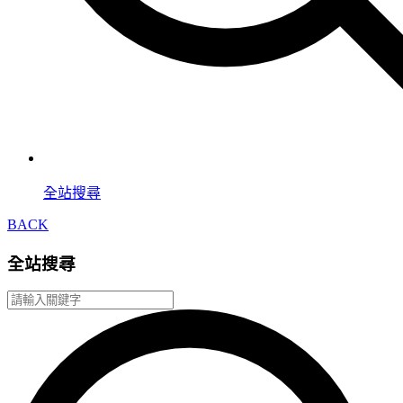
全站搜尋
BACK
全站搜尋