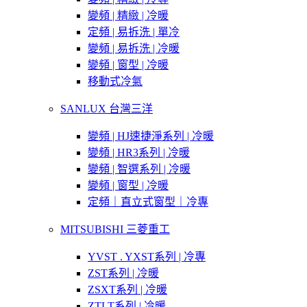
變頻 | 精緻 | 冷暖
定頻 | 易拆洗 | 單冷
變頻 | 易拆洗 | 冷暖
變頻 | 窗型 | 冷暖
移動式冷氣
SANLUX 台灣三洋
變頻 | HJ速捷淨系列 | 冷暖
變頻 | HR3系列 | 冷暖
變頻 | 智選系列 | 冷暖
變頻 | 窗型 | 冷暖
定頻｜直立式窗型｜冷專
MITSUBISHI 三菱重工
YVST . YXST系列 | 冷專
ZST系列 | 冷暖
ZSXT系列 | 冷暖
ZTLT系列 | 冷暖