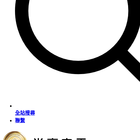
全站搜尋
聯繫