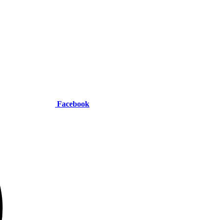
Facebook